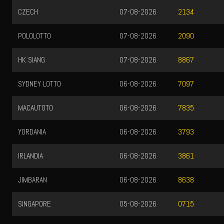
CZECH
07-08-2026
2134
POLOLOTTO
07-08-2026
2090
HK SIANG
07-08-2026
8867
SYDNEY LOTTO
06-08-2026
7097
MACAUTOTO
06-08-2026
7835
YORDANIA
06-08-2026
3793
IRLANDIA
06-08-2026
3861
JIMBARAN
06-08-2026
8638
SINGAPORE
05-08-2026
0715