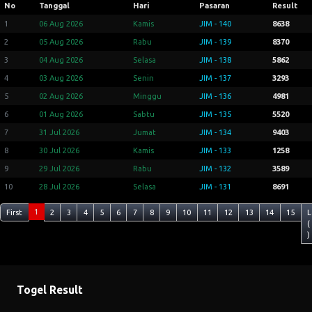
No
Tanggal
Hari
Pasaran
Result
1
06 Aug 2026
Kamis
JIM - 140
8638
2
05 Aug 2026
Rabu
JIM - 139
8370
3
04 Aug 2026
Selasa
JIM - 138
5862
4
03 Aug 2026
Senin
JIM - 137
3293
5
02 Aug 2026
Minggu
JIM - 136
4981
6
01 Aug 2026
Sabtu
JIM - 135
5520
7
31 Jul 2026
Jumat
JIM - 134
9403
8
30 Jul 2026
Kamis
JIM - 133
1258
9
29 Jul 2026
Rabu
JIM - 132
3589
10
28 Jul 2026
Selasa
JIM - 131
8691
1
First
2
3
4
5
6
7
8
9
10
11
12
13
14
15
L
(
)
Togel Result