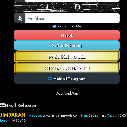
Remember Me
Masuk
Daftar Sekarang
PREDIKSI TOGEL
RTP GACOR HARI INI
Main di Telegram
Desktop
Wap
Hasil Keluaran
JIMBARAN
Website:
www.jimbaranpools.com
, Hari:
Setiap Hari
, Tutup:
16:00
Result:
16:30 WIB