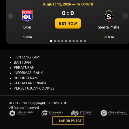
August 12, 2026 — 02:00 WIB
0 : 0
Previous
Ne
BET NOW
Sparta Praha
SK Sturm Gra
-1
0.96
-0.5
0.95
TENTANG KAMI
BANTUAN
PERATURAN
INFORMASI BANK
HUBUNGI KAMI
KEBIJAKAN PRIVASI
PERSETUJUAN COOKIES
© 2015 - 2026 Copyright HYPERSLOT88.
All Rights Reserved.
LAPOR PUSAT