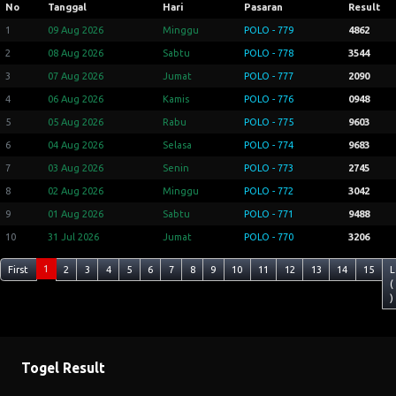
No
Tanggal
Hari
Pasaran
Result
1
09 Aug 2026
Minggu
POLO - 779
4862
2
08 Aug 2026
Sabtu
POLO - 778
3544
3
07 Aug 2026
Jumat
POLO - 777
2090
4
06 Aug 2026
Kamis
POLO - 776
0948
5
05 Aug 2026
Rabu
POLO - 775
9603
6
04 Aug 2026
Selasa
POLO - 774
9683
7
03 Aug 2026
Senin
POLO - 773
2745
8
02 Aug 2026
Minggu
POLO - 772
3042
9
01 Aug 2026
Sabtu
POLO - 771
9488
10
31 Jul 2026
Jumat
POLO - 770
3206
1
First
2
3
4
5
6
7
8
9
10
11
12
13
14
15
L
(
)
Togel Result