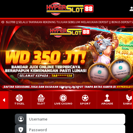
RSLOT88 || SELALU TANYAKAN REKENING TUJUAN SEBELUM MELAKUKAN DEPOSIT || BONUS DEPOSIT SETIA
TOGEL
SLOT
LIVE CASINO
SPORT
ARCADE
SABU