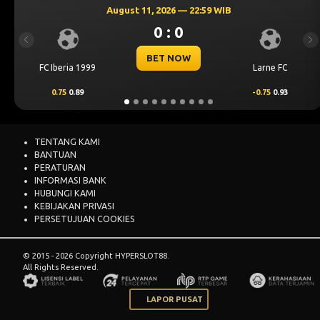
st 11, 2026 — 22:59 WIB
August
0 : 0
Previous
Ne
BET NOW
Larne FC
Bodo Glimt
-0.75
0.93
0.75
0.77
TENTANG KAMI
BANTUAN
PERATURAN
INFORMASI BANK
HUBUNGI KAMI
KEBIJAKAN PRIVASI
PERSETUJUAN COOKIES
© 2015 - 2026 Copyright HYPERSLOT88.
All Rights Reserved.
LAPOR PUSAT