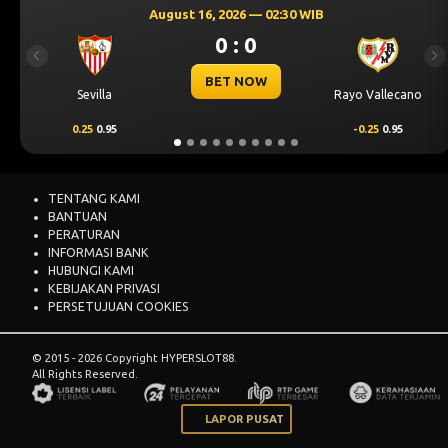
st 16, 2026 — 02:30 WIB
August
0 : 0
Previous
Ne
BET NOW
Rayo Vallecano
Alaves
-0.25
0.95
0.00
0.62
TENTANG KAMI
BANTUAN
PERATURAN
INFORMASI BANK
HUBUNGI KAMI
KEBIJAKAN PRIVASI
PERSETUJUAN COOKIES
© 2015 - 2026 Copyright HYPERSLOT88.
All Rights Reserved.
LAPOR PUSAT