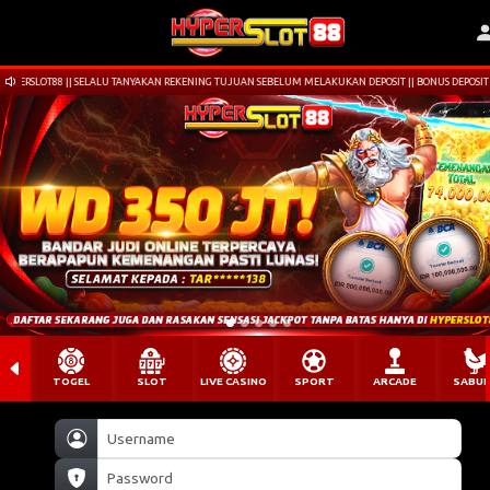
ERSLOT88 || SELALU TANYAKAN REKENING TUJUAN SEBELUM MELAKUKAN DEPOSIT || BONUS DEPOSIT SETI
TOGEL
SLOT
LIVE CASINO
SPORT
ARCADE
SABU