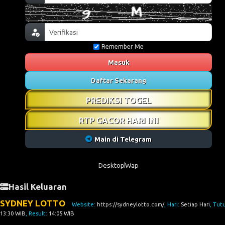
Remember Me
Masuk
Daftar Sekarang
PREDIKSI TOGEL
RTP GACOR HARI INI
Main di Telegram
Desktop
Wap
Hasil Keluaran
SYDNEY LOTTO
Website:
https://sydneylotto.com/
, Hari:
Setiap Hari
, Tut
13:30 WIB
, Result:
14:05 WIB